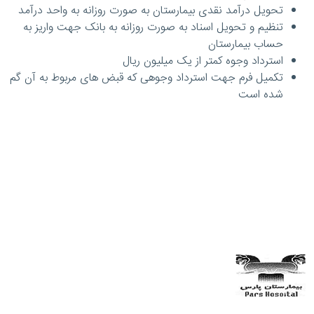
تحویل درآمد نقدی بیمارستان به صورت روزانه به واحد درآمد
تنظیم و تحویل اسناد به صورت روزانه به بانک جهت واریز به
حساب بیمارستان
استرداد وجوه کمتر از یک میلیون ریال
تکمیل فرم جهت استرداد وجوهی که قبض های مربوط به آن گم
شده است