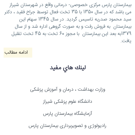
بیمارستان پارس مرکزی خصوصی- درمانی واقع در شهرستان شیراز
می باشد که در سال 1350 با 35 تخت فعال توسط جراح فقید ، دکتر
سید محمود صدریه تاسیس گردید. در سال 1345 سهام این
بیمارستان به فروش رفت و به صورت گروهی اداره شد و از سال
1379به بعد این بیمارستان با مجوز 60 تخت به 45 تخت تقلیل
یافت.
ادامه مطالب
لينك هاي مفيد
وزارت بهداشت ، درمان و آموزش پزشکی
دانشگاه علوم پزشکی شیراز
آزمایشگاه بیمارستان پارس
رادیولوژی و تصویربرداری بیمارستان پارس